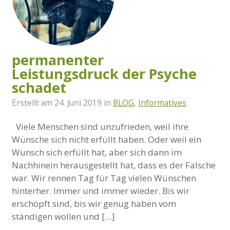
permanenter
Leistungsdruck der Psyche
schadet
Erstellt am
24. Juni 2019
in
BLOG
,
Informatives
Viele Menschen sind unzufrieden, weil ihre
Wünsche sich nicht erfüllt haben. Oder weil ein
Wunsch sich erfüllt hat, aber sich dann im
Nachhinein herausgestellt hat, dass es der Falsche
war. Wir rennen Tag für Tag vielen Wünschen
hinterher. Immer und immer wieder. Bis wir
erschöpft sind, bis wir genug haben vom
ständigen wollen und […]