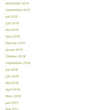
November 2019
September 2019
Juli 2019
Juni 2019
Mai 2019
April 2019
Februar 2019
Januar 2019
Oktober 2018
September 2018
Juli 2018
Juni 2018
Mai 2018
April 2018
März 2018
Juni 2017
Mai 2017