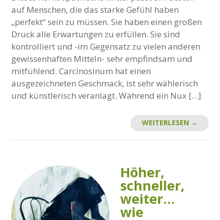
auf Menschen, die das starke Gefühl haben
„perfekt“ sein zu müssen. Sie haben einen großen
Druck alle Erwartungen zu erfüllen. Sie sind
kontrolliert und -im Gegensatz zu vielen anderen
gewissenhaften Mitteln- sehr empfindsam und
mitfühlend. Carcinosinum hat einen
ausgezeichneten Geschmack, ist sehr wählerisch
und künstlerisch veranlagt. Während ein Nux […]
WEITERLESEN →
Höher,
schneller,
weiter…
wie