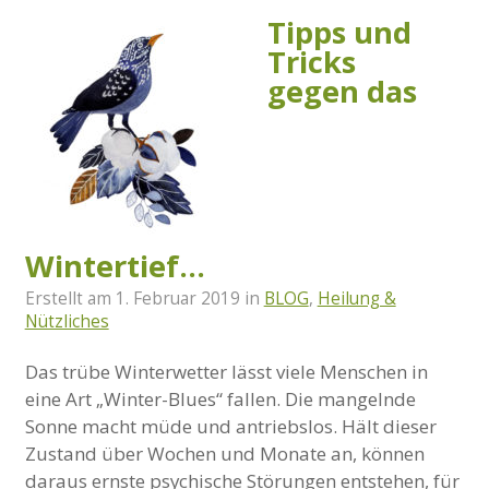
Tipps und
Tricks
gegen das
Wintertief…
Erstellt am
1. Februar 2019
in
BLOG
,
Heilung &
Nützliches
Das trübe Winterwetter lässt viele Menschen in
eine Art „Winter-Blues“ fallen. Die mangelnde
Sonne macht müde und antriebslos. Hält dieser
Zustand über Wochen und Monate an, können
daraus ernste psychische Störungen entstehen, für