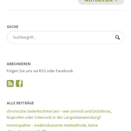
SUCHE
ABBONIEREN
Folgen Sie uns via RSS oder Facebook
ALLE BEITRÄGE
chronische Gelenkschmerzen – wie sinnvoll sind Diclofenac,
Ibuprofen oder Celecoxib in der Langzeitanwendung?
Homöopathie – evidenzbasierte Heilmethode, keine