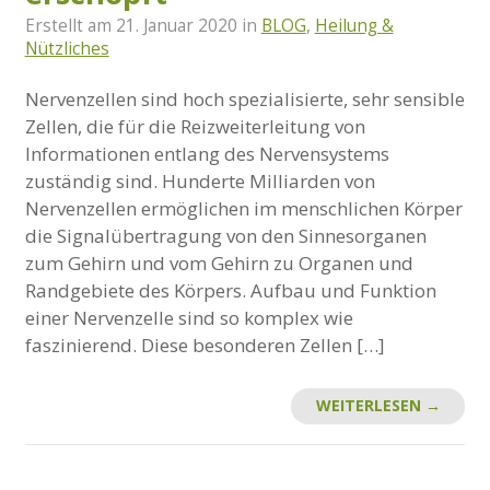
Erstellt am
21. Januar 2020
in
BLOG
,
Heilung &
Nützliches
Nervenzellen sind hoch spezialisierte, sehr sensible
Zellen, die für die Reizweiterleitung von
Informationen entlang des Nervensystems
zuständig sind. Hunderte Milliarden von
Nervenzellen ermöglichen im menschlichen Körper
die Signalübertragung von den Sinnesorganen
zum Gehirn und vom Gehirn zu Organen und
Randgebiete des Körpers. Aufbau und Funktion
einer Nervenzelle sind so komplex wie
faszinierend. Diese besonderen Zellen […]
WEITERLESEN →