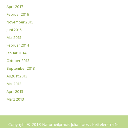
April 2017
Februar 2016
November 2015
Juni 2015
Mai 2015
Februar 2014
Januar 2014
Oktober 2013
September 2013
August 2013
Mai 2013
April 2013
März 2013
Copyright © 2013 Naturheilpraxis Julia Loos . Kettelerstraße