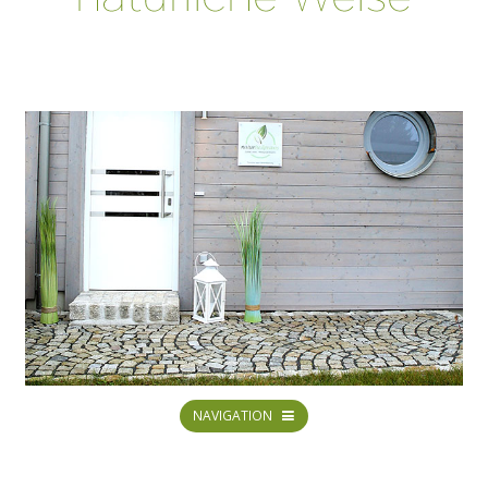
NAVIGATION