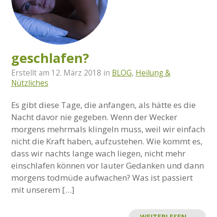
geschlafen?
Erstellt am
12. März 2018
in
BLOG
,
Heilung &
Nützliches
Es gibt diese Tage, die anfangen, als hätte es die
Nacht davor nie gegeben. Wenn der Wecker
morgens mehrmals klingeln muss, weil wir einfach
nicht die Kraft haben, aufzustehen. Wie kommt es,
dass wir nachts lange wach liegen, nicht mehr
einschlafen können vor lauter Gedanken und dann
morgens todmüde aufwachen? Was ist passiert
mit unserem […]
WEITERLESEN →