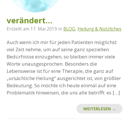
verändert…
Erstellt am
17. Mai 2019
in
BLOG
,
Heilung & Nützliches
Auch wenn ich mir für jeden Patienten möglichst
viel Zeit nehme, um auf seine ganz speziellen
Bedürfnisse einzugehen, so bleiben immer viele
Worte unausgesprochen. Besonders die
Lebensweise ist für eine Therapie, die ganz auf
„ursächliche Heilung“ ausgerichtet ist, von größter
Bedeutung. So möchte ich heute einmal auf eine
Problematik hinweisen, die uns alle betrifft: es […]
WEITERLESEN →